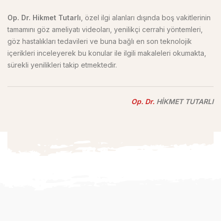
Op. Dr. Hikmet Tutarlı
, özel ilgi alanları dışında boş vakitlerinin
tamamını göz ameliyatı videoları, yenilikçi cerrahi yöntemleri,
göz hastalıkları tedavileri ve buna bağlı en son teknolojik
içerikleri inceleyerek bu konular ile ilgili makaleleri okumakta,
sürekli yenilikleri takip etmektedir.
Op. Dr.
HİKMET TUTARLI