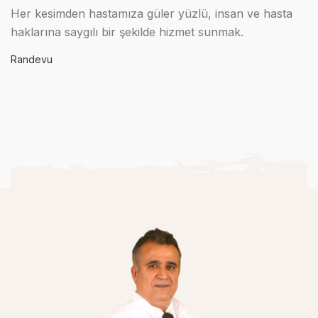
Her kesimden hastamıza güler yüzlü, insan ve hasta
haklarına saygılı bir şekilde hizmet sunmak.
Randevu