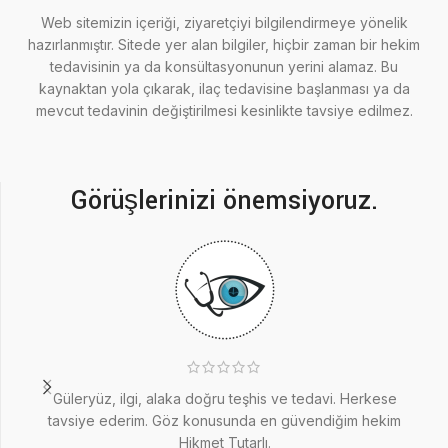
Web sitemizin içeriği, ziyaretçiyi bilgilendirmeye yönelik
hazırlanmıştır. Sitede yer alan bilgiler, hiçbir zaman bir hekim
tedavisinin ya da konsültasyonunun yerini alamaz. Bu
kaynaktan yola çıkarak, ilaç tedavisine başlanması ya da
mevcut tedavinin değiştirilmesi kesinlikte tavsiye edilmez.
Görüşlerinizi önemsiyoruz.
Güleryüz, ilgi, alaka doğru teşhis ve tedavi. Herkese
3
tavsiye ederim. Göz konusunda en güvendiğim hekim
Hikmet Tutarlı.