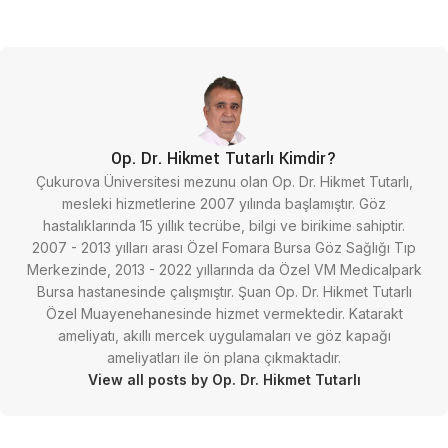
Op. Dr. Hikmet Tutarlı Kimdir?
Çukurova Üniversitesi mezunu olan Op. Dr. Hikmet Tutarlı,
mesleki hizmetlerine 2007 yılında başlamıştır. Göz
hastalıklarında 15 yıllık tecrübe, bilgi ve birikime sahiptir.
2007 - 2013 yılları arası Özel Fomara Bursa Göz Sağlığı Tıp
Merkezinde, 2013 - 2022 yıllarında da Özel VM Medicalpark
Bursa hastanesinde çalışmıştır. Şuan Op. Dr. Hikmet Tutarlı
Özel Muayenehanesinde hizmet vermektedir. Katarakt
ameliyatı, akıllı mercek uygulamaları ve göz kapağı
ameliyatları ile ön plana çıkmaktadır.
View all posts by Op. Dr. Hikmet Tutarlı