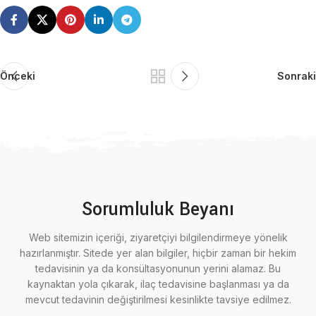
Önceki
Sonraki
Sorumluluk Beyanı
Web sitemizin içeriği, ziyaretçiyi bilgilendirmeye yönelik
hazırlanmıştır. Sitede yer alan bilgiler, hiçbir zaman bir hekim
tedavisinin ya da konsültasyonunun yerini alamaz. Bu
kaynaktan yola çıkarak, ilaç tedavisine başlanması ya da
mevcut tedavinin değiştirilmesi kesinlikte tavsiye edilmez.