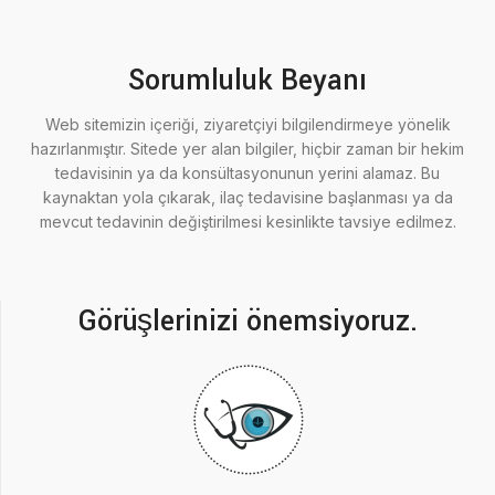
Sorumluluk Beyanı
Web sitemizin içeriği, ziyaretçiyi bilgilendirmeye yönelik
hazırlanmıştır. Sitede yer alan bilgiler, hiçbir zaman bir hekim
tedavisinin ya da konsültasyonunun yerini alamaz. Bu
kaynaktan yola çıkarak, ilaç tedavisine başlanması ya da
mevcut tedavinin değiştirilmesi kesinlikte tavsiye edilmez.
Görüşlerinizi önemsiyoruz.