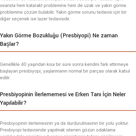
seansta hem katarakt problemine hem de uzak ve yakın görme
problemine çözüm bulabilir. Yakın görme sorunu tedavisi için bir
diğer seçenek ise lazer tedavisidir.
Yakın Görme Bozukluğu (Presbiyopi) Ne zaman
Başlar?
Genellikle 40 yaşından kısa bir süre sonra kendini fark ettirmeye
başlayan presbiyopi, yaşlanmanın normal bir parçası olarak kabul
edilir.
Presbiyopinin İlerlememesi ve Erken Tanı İçin Neler
Yapılabilir?
Presbiyopinin ilerlemesinin ya da durdurulmasının bir yolu yoktur.
Presbiyopi tedavisinde yapılmak istenen gözün odaklama