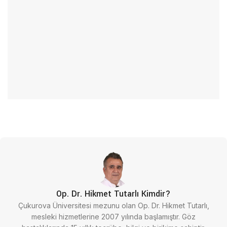
Op. Dr. Hikmet Tutarlı Kimdir?
Çukurova Üniversitesi mezunu olan Op. Dr. Hikmet Tutarlı,
mesleki hizmetlerine 2007 yılında başlamıştır. Göz