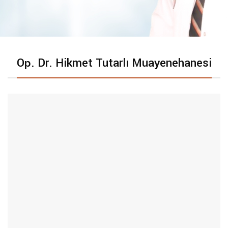
Op. Dr. Hikmet Tutarlı Muayenehanesi